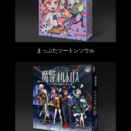
まっぷたツートンソウル