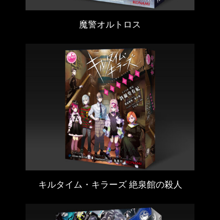
魔警オルトロス
キルタイム・キラーズ 絶泉館の殺人