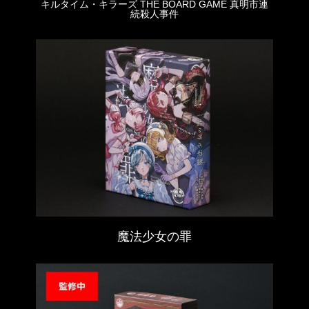
キルタイム・キラーズ THE BOARD GAME 真明市連
続殺人事件
魔法少女の罪