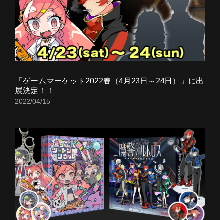
「ゲームマーケット2022春（4月23日～24日）」に出
展決定！！
2022/04/15