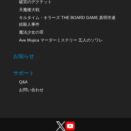
破宮のデクテット
天魔楼大戦
キルタイム・キラーズ THE BOARD GAME 真明市連
続殺人事件
魔法少女の罪
Ave Mujica マーダーミステリー 五人のソワレ
お知らせ
サポート
Q&A
お問い合わせ