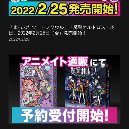
「まっぷたツートンソウル」「魔警オルトロス」本
日、2022年2月25日（金）発売開始！
2022/02/25