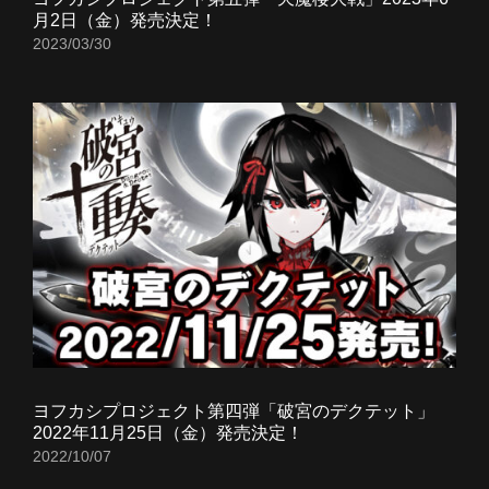
月2日（金）発売決定！
2023/03/30
ヨフカシプロジェクト第四弾「破宮のデクテット」
2022年11月25日（金）発売決定！
2022/10/07