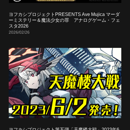
ヨフカシプロジェクトPRESENTS Ave Mujica マーダ
ーミステリー＆魔法少女の罪 アナログゲーム・フェ
スタ2026
2026/02/26
ヨフカシプロジェクト第五弾「天魔楼大戦」2023年6