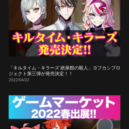
「キルタイム・キラーズ 絶泉館の殺人」ヨフカシプロ
ジェクト第三弾が発売決定！！
2022/04/22