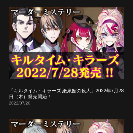
「キルタイム・キラーズ 絶泉館の殺人」2022年7月28
日（木）発売開始！
2022/07/26