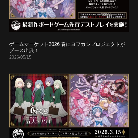
ゲームマーケット2026 春にヨフカシプロジェクトが
ブース出展！
2026/05/15